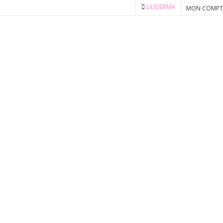
LILIDERMA
MON COMPT