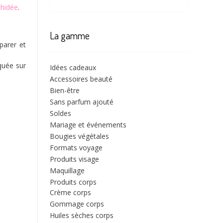
hidée
.
La gamme
parer et
quée sur
Idées cadeaux
Accessoires beauté
Bien-être
Sans parfum ajouté
Soldes
Mariage et événements
Bougies végétales
Formats voyage
Produits visage
Maquillage
Produits corps
Crème corps
Gommage corps
Huiles sèches corps