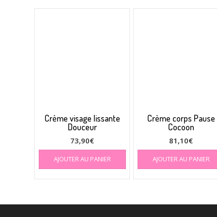
Crème visage lissante
Crème corps Pause
Douceur
Cocoon
73,90
€
81,10
€
AJOUTER AU PANIER
AJOUTER AU PANIER