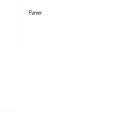
Panier