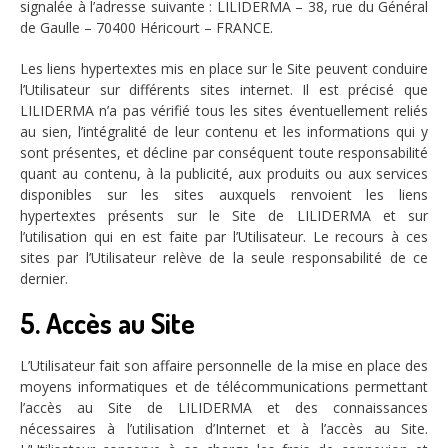
signalée à l’adresse suivante : LILIDERMA – 38, rue du Général
de Gaulle – 70400 Héricourt – FRANCE.
Les liens hypertextes mis en place sur le Site peuvent conduire
l’Utilisateur sur différents sites internet. Il est précisé que
LILIDERMA n’a pas vérifié tous les sites éventuellement reliés
au sien, l’intégralité de leur contenu et les informations qui y
sont présentes, et décline par conséquent toute responsabilité
quant au contenu, à la publicité, aux produits ou aux services
disponibles sur les sites auxquels renvoient les liens
hypertextes présents sur le Site de LILIDERMA et sur
l’utilisation qui en est faite par l’Utilisateur. Le recours à ces
sites par l’Utilisateur relève de la seule responsabilité de ce
dernier.
5. Accès au Site
L’Utilisateur fait son affaire personnelle de la mise en place des
moyens informatiques et de télécommunications permettant
l’accès au Site de LILIDERMA et des connaissances
nécessaires à l’utilisation d’Internet et à l’accès au Site.