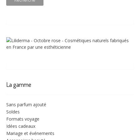
La gamme
Sans parfum ajouté
Soldes
Formats voyage
Idées cadeaux
Mariage et événements