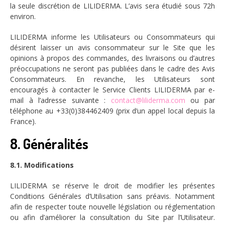
la seule discrétion de LILIDERMA. L’avis sera étudié sous 72h
environ.
LILIDERMA informe les Utilisateurs ou Consommateurs qui
désirent laisser un avis consommateur sur le Site que les
opinions à propos des commandes, des livraisons ou d’autres
préoccupations ne seront pas publiées dans le cadre des Avis
Consommateurs. En revanche, les Utilisateurs sont
encouragés à contacter le Service Clients LILIDERMA par e-
mail à l’adresse suivante :
contact@liliderma.com
ou par
téléphone au +33(0)384462409 (prix d’un appel local depuis la
France).
8. Généralités
8.1. Modifications
LILIDERMA se réserve le droit de modifier les présentes
Conditions Générales d’Utilisation sans préavis. Notamment
afin de respecter toute nouvelle législation ou réglementation
ou afin d’améliorer la consultation du Site par l’Utilisateur.