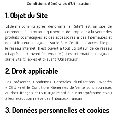
Conditions Générales d’Utilisation
1. Objet du Site
Liliderma.com (ci-après dénommé le “Site”) est un site de
commerce électronique qui permet de proposer à la vente des
produits cosmétiques et des accessoires à des Internautes et
des Utilisateurs naviguant sur le Site. Ce site est accessible par
le réseau Internet. Il est ouvert à tout utilisateur de ce réseau
(ci-après et ci-avant “Internaute”). Les Internautes naviguant
sur le Site (ci-après et ci-avant “Utilisateurs”).
2. Droit applicable
Les présentes Conditions Générales d’Utilisations (ci-après
« CGU ») et le Conditions Générales de Vente sont soumises
au droit français et tout litige relatif à leur interprétation et/ou
à leur exécution relève des Tribunaux français.
3. Données personnelles et cookies