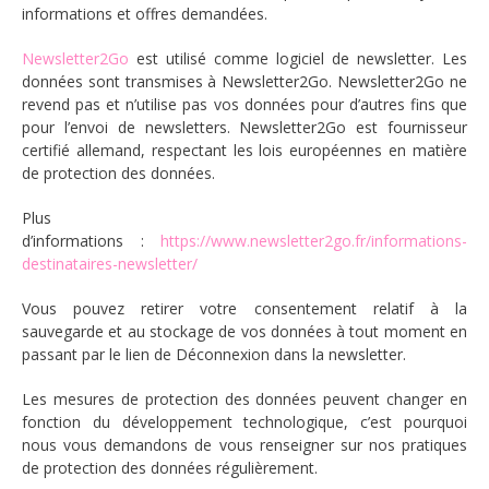
informations et offres demandées.
Newsletter2Go
est utilisé comme logiciel de newsletter. Les
données sont transmises à Newsletter2Go. Newsletter2Go ne
revend pas et n’utilise pas vos données pour d’autres fins que
pour l’envoi de newsletters. Newsletter2Go est fournisseur
certifié allemand, respectant les lois européennes en matière
de protection des données.
Plus
d’informations :
https://www.newsletter2go.fr/informations-
destinataires-newsletter/
Vous pouvez retirer votre consentement relatif à la
sauvegarde et au stockage de vos données à tout moment en
passant par le lien de Déconnexion dans la newsletter.
Les mesures de protection des données peuvent changer en
fonction du développement technologique, c’est pourquoi
nous vous demandons de vous renseigner sur nos pratiques
de protection des données régulièrement.