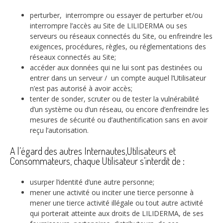
perturber, interrompre ou essayer de perturber et/ou
interrompre l’accès au Site de LILIDERMA ou ses
serveurs ou réseaux connectés du Site, ou enfreindre les
exigences, procédures, règles, ou réglementations des
réseaux connectés au Site;
accéder aux données qui ne lui sont pas destinées ou
entrer dans un serveur / un compte auquel l’Utilisateur
n’est pas autorisé à avoir accès;
tenter de sonder, scruter ou de tester la vulnérabilité
d’un système ou d’un réseau, ou encore d’enfreindre les
mesures de sécurité ou d’authentification sans en avoir
reçu l’autorisation.
A l’égard des autres Internautes,Utilisateurs et
Consommateurs, chaque Utilisateur s’interdit de :
usurper l’identité d’une autre personne;
mener une activité ou inciter une tierce personne à
mener une tierce activité illégale ou tout autre activité
qui porterait atteinte aux droits de LILIDERMA, de ses