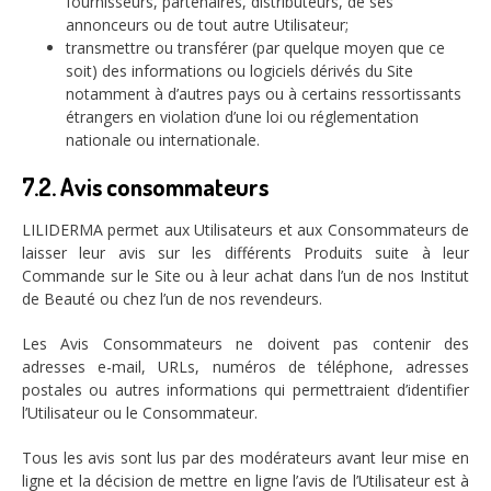
fournisseurs, partenaires, distributeurs, de ses
annonceurs ou de tout autre Utilisateur;
transmettre ou transférer (par quelque moyen que ce
soit) des informations ou logiciels dérivés du Site
notamment à d’autres pays ou à certains ressortissants
étrangers en violation d’une loi ou réglementation
nationale ou internationale.
7.2. Avis consommateurs
LILIDERMA permet aux Utilisateurs et aux Consommateurs de
laisser leur avis sur les différents Produits suite à leur
Commande sur le Site ou à leur achat dans l’un de nos Institut
de Beauté ou chez l’un de nos revendeurs.
Les Avis Consommateurs ne doivent pas contenir des
adresses e-mail, URLs, numéros de téléphone, adresses
postales ou autres informations qui permettraient d’identifier
l’Utilisateur ou le Consommateur.
Tous les avis sont lus par des modérateurs avant leur mise en
ligne et la décision de mettre en ligne l’avis de l’Utilisateur est à