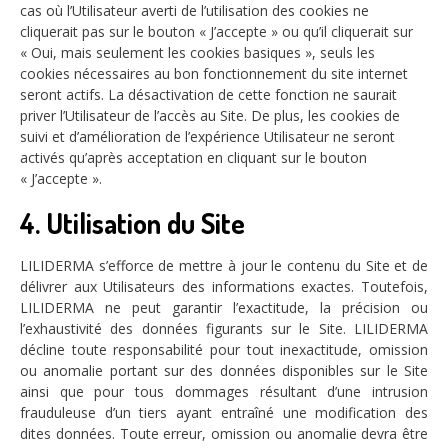
cas où l’Utilisateur averti de l’utilisation des cookies ne
cliquerait pas sur le bouton « J’accepte » ou qu’il cliquerait sur
« Oui, mais seulement les cookies basiques », seuls les
cookies nécessaires au bon fonctionnement du site internet
seront actifs. La désactivation de cette fonction ne saurait
priver l’Utilisateur de l’accès au Site. De plus, les cookies de
suivi et d’amélioration de l’expérience Utilisateur ne seront
activés qu’après acceptation en cliquant sur le bouton
« J’accepte ».
4. Utilisation du Site
LILIDERMA s’efforce de mettre à jour le contenu du Site et de
délivrer aux Utilisateurs des informations exactes. Toutefois,
LILIDERMA ne peut garantir l’exactitude, la précision ou
l’exhaustivité des données figurants sur le Site. LILIDERMA
décline toute responsabilité pour tout inexactitude, omission
ou anomalie portant sur des données disponibles sur le Site
ainsi que pour tous dommages résultant d’une intrusion
frauduleuse d’un tiers ayant entraîné une modification des
dites données. Toute erreur, omission ou anomalie devra être