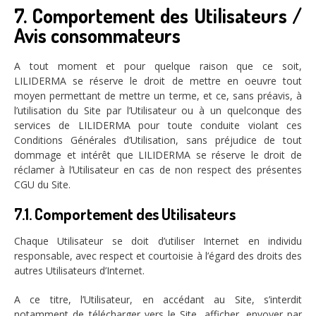
7. Comportement des Utilisateurs /
Avis consommateurs
A tout moment et pour quelque raison que ce soit,
LILIDERMA se réserve le droit de mettre en oeuvre tout
moyen permettant de mettre un terme, et ce, sans préavis, à
l’utilisation du Site par l’Utilisateur ou à un quelconque des
services de LILIDERMA pour toute conduite violant ces
Conditions Générales d’Utilisation, sans préjudice de tout
dommage et intérêt que LILIDERMA se réserve le droit de
réclamer à l’Utilisateur en cas de non respect des présentes
CGU du Site.
7.1. Comportement des Utilisateurs
Chaque Utilisateur se doit d’utiliser Internet en individu
responsable, avec respect et courtoisie à l’égard des droits des
autres Utilisateurs d’Internet.
A ce titre, l’Utilisateur, en accédant au Site, s’interdit
notamment de télécharger vers le Site, afficher, envoyer par