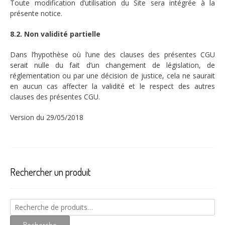
Toute modification d’utilisation du Site sera intégrée à la
présente notice.
8.2. Non validité partielle
Dans l’hypothèse où l’une des clauses des présentes CGU
serait nulle du fait d’un changement de législation, de
réglementation ou par une décision de justice, cela ne saurait
en aucun cas affecter la validité et le respect des autres
clauses des présentes CGU.
Version du 29/05/2018
Rechercher un produit
Recherche
pour :
Recherche