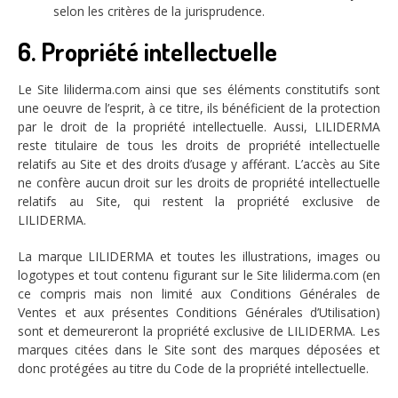
selon les critères de la jurisprudence.
6. Propriété intellectuelle
Le Site liliderma.com ainsi que ses éléments constitutifs sont
une oeuvre de l’esprit, à ce titre, ils bénéficient de la protection
par le droit de la propriété intellectuelle. Aussi, LILIDERMA
reste titulaire de tous les droits de propriété intellectuelle
relatifs au Site et des droits d’usage y afférant. L’accès au Site
ne confère aucun droit sur les droits de propriété intellectuelle
relatifs au Site, qui restent la propriété exclusive de
LILIDERMA.
La marque LILIDERMA et toutes les illustrations, images ou
logotypes et tout contenu figurant sur le Site liliderma.com (en
ce compris mais non limité aux Conditions Générales de
Ventes et aux présentes Conditions Générales d’Utilisation)
sont et demeureront la propriété exclusive de LILIDERMA. Les
marques citées dans le Site sont des marques déposées et
donc protégées au titre du Code de la propriété intellectuelle.