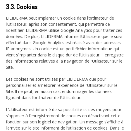
3.3. Cookies
LILIDERMA peut implanter un cookie dans l’ordinateur de
l’Utilisateur, après son consentement, qui permettra de
l’identifier. LILIDERMA utilise Google Analytics pour traiter ces
données. De plus, LILIDERMA informe l’Utilisateur que le suivi
effectué dans Google Analytics est réalisé avec des adresses
IP anonymes. Un cookie est un petit fichier informatique qui
vient s’implanter dans le disque dur de l’Utilisateur. Il enregistre
des informations relatives à la navigation de l’Utilisateur sur le
Site.
Les cookies ne sont utilisés par LILIDERMA que pour
personnaliser et améliorer l’expérience de l’Utilisateur sur le
Site. Il ne peut, en aucun cas, endommager les données
figurant dans l’ordinateur de l’Utilisateur.
L’Utilisateur est informé de sa possibilité et des moyens pour
s’opposer à l’enregistrement de cookies en désactivant cette
fonction sur son logiciel de navigation. Un message s’affiche à
l’arrivée sur le site informant de l’utilisation de cookies. Dans le