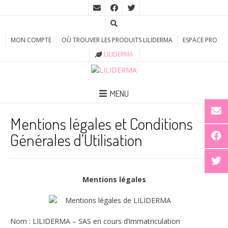
MON COMPTE
OÙ TROUVER LES PRODUITS LILIDERMA
ESPACE PRO
LILIDERMA
MENU
Mentions légales et Conditions
Générales d’Utilisation
Mentions légales
Nom : LILIDERMA – SAS en cours d’immatriculation