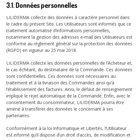
3.1. Données personnelles
LILIDERMA collecte des données à caractère personnel dans
le cadre du présent Site. Les Utilisateurs sont informés que ce
traitement automatisé d’informations personnelles,
notamment la gestion des adresses e-mail des Utilisateurs est
conforme au règlement général sur la protection des données
(RGPD) en vigueur au 25 mai 2018.
LILIDERMA collecte les données personnelles de l’Acheteur et,
le cas échéant, du destinataire de la Commande. Ces données
sont confidentielles. Ces données sont nécessaires au
traitement et à la livraison des Commandes ainsi qu’à
l’établissement des factures. Ainsi, le défaut de renseignement
implique le rejet automatique de la Commande. Enfin, avec le
consentement du consommateur, LILIDERMA pourra être
amené à transférer des données le concernant à ses
partenaires.
Conformément à la loi Informatique et Libertés, l’Utilisateur
est informé qu’il dispose d’un droit d’accès, de modification et