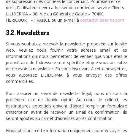
de suppression des données le concernant. Pour exercer ce
droit, l’Utilisateur devra adresser un courrier au service Clients
LILIDERMA – 38, rue du Général de Gaulle – 70400
HERICOURT – FRANCE ou un e-mail à
contact@liliderma.com
3.2. Newsletters
Si vous souhaitez recevoir la newsletter proposée sur le site
web, veuillez nous fournir votre adresse email et les
informations qui nous permettent de vérifier que vous êtes le
propriétaire de l’adresse e-mail spécifiée et que vous acceptez
de recevoir la newsletter. En vous inscrivant à cette newsletter,
vous autorisez LILIDERMA à vous envoyer des offres
commerciales.
Pour assurer un envoi de newsletter légal, nous utilisons la
procédure dite de double opt-in. Au cours de celle-ci, les
destinataires potentiels doivent d’abord remplir un formulaire
d’inscription avant de recevoir un email de confirmation. Ils
seront ajoutés au carnet d’adresses après confirmation.
Nous utilisons cette information uniquement pour envoyer les