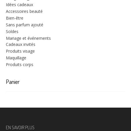
Idées cadeaux
Accessoires beauté
Bien-être
Sans parfum ajouté
Soldes
Mariage et événements
Cadeaux invités
Produits visage
Maquillage
Produits corps
Panier
EN SAVOIR PLUS