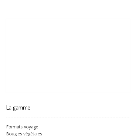
La gamme
Formats voyage
Bougies végétales