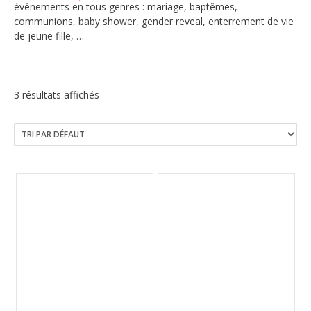
événements en tous genres : mariage, baptêmes,
communions, baby shower, gender reveal, enterrement de vie
de jeune fille, …
3 résultats affichés