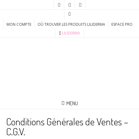
MON COMPTE
OÙ TROUVER LES PRODUITS LILIDERMA
ESPACE PRO
LILIDERMA
MENU
Conditions Générales de Ventes –
C.G.V.