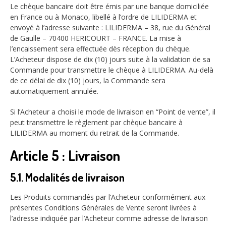
Le chèque bancaire doit être émis par une banque domiciliée
en France ou à Monaco, libellé à l’ordre de LILIDERMA et
envoyé à l’adresse suivante : LILIDERMA – 38, rue du Général
de Gaulle – 70400 HERICOURT – FRANCE. La mise à
l’encaissement sera effectuée dès réception du chèque.
L’Acheteur dispose de dix (10) jours suite à la validation de sa
Commande pour transmettre le chèque à LILIDERMA. Au-delà
de ce délai de dix (10) jours, la Commande sera
automatiquement annulée.
Si l’Acheteur a choisi le mode de livraison en “Point de vente”, il
peut transmettre le règlement par chèque bancaire à
LILIDERMA au moment du retrait de la Commande.
Article 5 : Livraison
5.1. Modalités de livraison
Les Produits commandés par l’Acheteur conformément aux
présentes Conditions Générales de Vente seront livrées à
l’adresse indiquée par l’Acheteur comme adresse de livraison