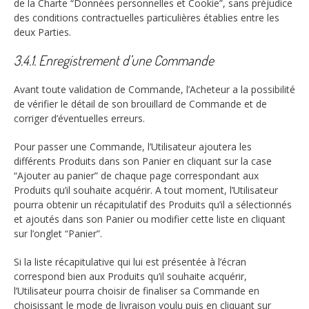
de la Charte “Données personnelles et Cookie”, sans préjudice
des conditions contractuelles particulières établies entre les
deux Parties.
3.4.1. Enregistrement d’une Commande
Avant toute validation de Commande, l’Acheteur a la possibilité
de vérifier le détail de son brouillard de Commande et de
corriger d’éventuelles erreurs.
Pour passer une Commande, l’Utilisateur ajoutera les
différents Produits dans son Panier en cliquant sur la case
“Ajouter au panier” de chaque page correspondant aux
Produits qu’il souhaite acquérir. A tout moment, l’Utilisateur
pourra obtenir un récapitulatif des Produits qu’il a sélectionnés
et ajoutés dans son Panier ou modifier cette liste en cliquant
sur l’onglet “Panier”.
Si la liste récapitulative qui lui est présentée à l’écran
correspond bien aux Produits qu’il souhaite acquérir,
l’Utilisateur pourra choisir de finaliser sa Commande en
choisissant le mode de livraison voulu puis en cliquant sur