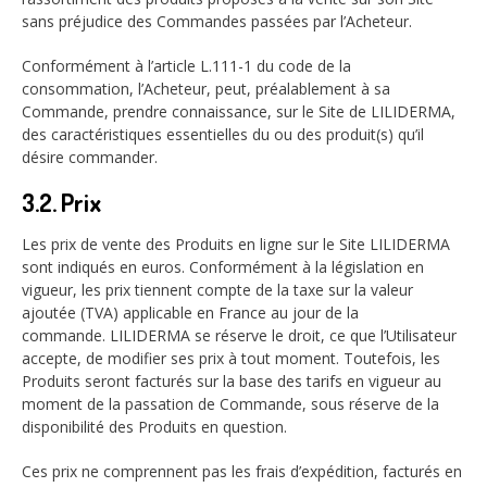
sans préjudice des Commandes passées par l’Acheteur.
Conformément à l’article L.111-1 du code de la
consommation, l’Acheteur, peut, préalablement à sa
Commande, prendre connaissance, sur le Site de LILIDERMA,
des caractéristiques essentielles du ou des produit(s) qu’il
désire commander.
3.2. Prix
Les prix de vente des Produits en ligne sur le Site LILIDERMA
sont indiqués en euros. Conformément à la législation en
vigueur, les prix tiennent compte de la taxe sur la valeur
ajoutée (TVA) applicable en France au jour de la
commande. LILIDERMA se réserve le droit, ce que l’Utilisateur
accepte, de modifier ses prix à tout moment. Toutefois, les
Produits seront facturés sur la base des tarifs en vigueur au
moment de la passation de Commande, sous réserve de la
disponibilité des Produits en question.
Ces prix ne comprennent pas les frais d’expédition, facturés en