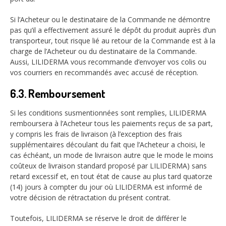
Si l’Acheteur ou le destinataire de la Commande ne démontre
pas qu’il a effectivement assuré le dépôt du produit auprès d’un
transporteur, tout risque lié au retour de la Commande est à la
charge de l’Acheteur ou du destinataire de la Commande.
Aussi, LILIDERMA vous recommande d’envoyer vos colis ou
vos courriers en recommandés avec accusé de réception.
6.3. Remboursement
Si les conditions susmentionnées sont remplies, LILIDERMA
remboursera à l’Acheteur tous les paiements reçus de sa part,
y compris les frais de livraison (à l’exception des frais
supplémentaires découlant du fait que l’Acheteur a choisi, le
cas échéant, un mode de livraison autre que le mode le moins
coûteux de livraison standard proposé par LILIDERMA) sans
retard excessif et, en tout état de cause au plus tard quatorze
(14) jours à compter du jour où LILIDERMA est informé de
votre décision de rétractation du présent contrat.
Toutefois, LILIDERMA se réserve le droit de différer le