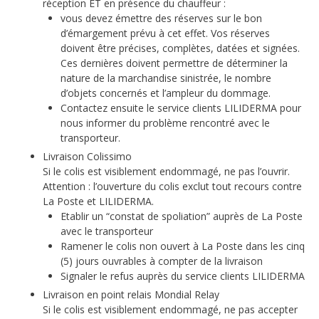
réception ET en présence du chauffeur :
vous devez émettre des réserves sur le bon
d’émargement prévu à cet effet. Vos réserves
doivent être précises, complètes, datées et signées.
Ces dernières doivent permettre de déterminer la
nature de la marchandise sinistrée, le nombre
d’objets concernés et l’ampleur du dommage.
Contactez ensuite le service clients LILIDERMA pour
nous informer du problème rencontré avec le
transporteur.
Livraison Colissimo
Si le colis est visiblement endommagé, ne pas l’ouvrir.
Attention : l’ouverture du colis exclut tout recours contre
La Poste et LILIDERMA.
Etablir un “constat de spoliation” auprès de La Poste
avec le transporteur
Ramener le colis non ouvert à La Poste dans les cinq
(5) jours ouvrables à compter de la livraison
Signaler le refus auprès du service clients LILIDERMA
Livraison en point relais Mondial Relay
Si le colis est visiblement endommagé, ne pas accepter