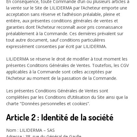
En conséquence, toute Commande d’un ou plusieurs articles à
la vente sur le Site de LILIDERMA par l’Acheteur emporte une
acceptation sans réserve et l’adhésion préalable, pleine et
entière, aux présentes conditions générales de ventes et
garanties dont l’Acheteur reconnaît avoir pris connaissance
préalablement à la Commande. Ces dernières prévalent sur
tout autre document, sauf conditions particulières
expressément consenties par écrit par LILIDERMA.
LILIDERMA se réserve le droit de modifier à tout moment les
présentes Conditions Générales de Ventes. Toutefois, les CGV
applicables à la Commande sont celles acceptées par
l’Acheteur au moment de la passation de la Commande.
Les présentes Conditions Générales de Ventes sont
complétées par les Conditions d’Utilisation du Site ainsi que la
charte “Données personnelles et cookies”.
Article 2 : Identité de la société
Nom : LILIDERMA – SAS
Adresse : 38, rue du Général de Gaulle