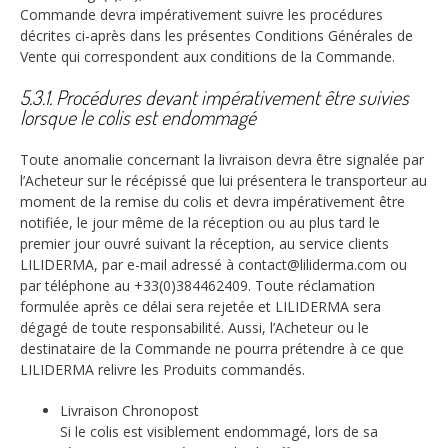
Commande devra impérativement suivre les procédures
décrites ci-après dans les présentes Conditions Générales de
Vente qui correspondent aux conditions de la Commande.
5.3.1. Procédures devant impérativement être suivies
lorsque le colis est endommagé
Toute anomalie concernant la livraison devra être signalée par
l’Acheteur sur le récépissé que lui présentera le transporteur au
moment de la remise du colis et devra impérativement être
notifiée, le jour même de la réception ou au plus tard le
premier jour ouvré suivant la réception, au service clients
LILIDERMA, par e-mail adressé à contact@liliderma.com ou
par téléphone au +33(0)384462409. Toute réclamation
formulée après ce délai sera rejetée et LILIDERMA sera
dégagé de toute responsabilité. Aussi, l’Acheteur ou le
destinataire de la Commande ne pourra prétendre à ce que
LILIDERMA relivre les Produits commandés.
Livraison Chronopost
Si le colis est visiblement endommagé, lors de sa