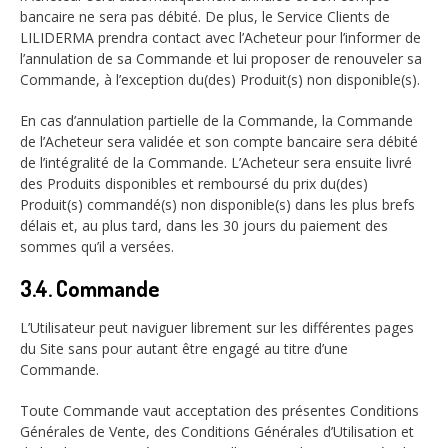
bancaire ne sera pas débité. De plus, le Service Clients de
LILIDERMA prendra contact avec l’Acheteur pour l’informer de
l’annulation de sa Commande et lui proposer de renouveler sa
Commande, à l’exception du(des) Produit(s) non disponible(s).
En cas d’annulation partielle de la Commande, la Commande
de l’Acheteur sera validée et son compte bancaire sera débité
de l’intégralité de la Commande. L’Acheteur sera ensuite livré
des Produits disponibles et remboursé du prix du(des)
Produit(s) commandé(s) non disponible(s) dans les plus brefs
délais et, au plus tard, dans les 30 jours du paiement des
sommes qu’il a versées.
3.4. Commande
L’Utilisateur peut naviguer librement sur les différentes pages
du Site sans pour autant être engagé au titre d’une
Commande.
Toute Commande vaut acceptation des présentes Conditions
Générales de Vente, des Conditions Générales d’Utilisation et