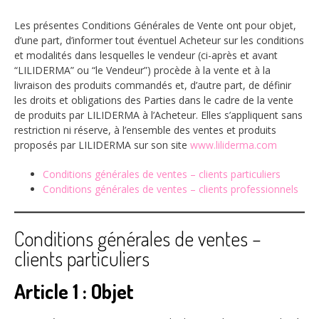
Les présentes Conditions Générales de Vente ont pour objet,
d’une part, d’informer tout éventuel Acheteur sur les conditions
et modalités dans lesquelles le vendeur (ci-après et avant
“LILIDERMA” ou “le Vendeur”) procède à la vente et à la
livraison des produits commandés et, d’autre part, de définir
les droits et obligations des Parties dans le cadre de la vente
de produits par LILIDERMA à l’Acheteur. Elles s’appliquent sans
restriction ni réserve, à l’ensemble des ventes et produits
proposés par LILIDERMA sur son site
www.liliderma.com
Conditions générales de ventes – clients particuliers
Conditions générales de ventes – clients professionnels
Conditions générales de ventes –
clients particuliers
Article 1 : Objet