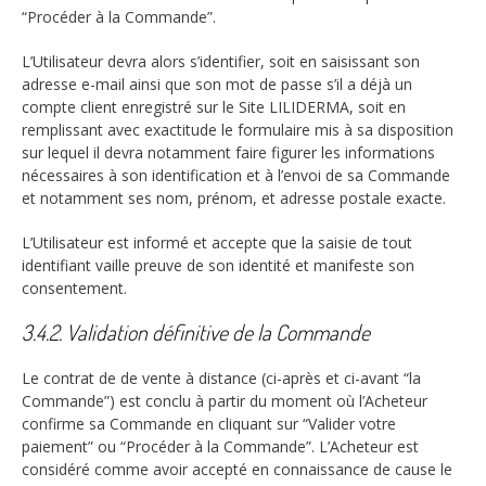
“Procéder à la Commande”.
L’Utilisateur devra alors s’identifier, soit en saisissant son
adresse e-mail ainsi que son mot de passe s’il a déjà un
compte client enregistré sur le Site LILIDERMA, soit en
remplissant avec exactitude le formulaire mis à sa disposition
sur lequel il devra notamment faire figurer les informations
nécessaires à son identification et à l’envoi de sa Commande
et notamment ses nom, prénom, et adresse postale exacte.
L’Utilisateur est informé et accepte que la saisie de tout
identifiant vaille preuve de son identité et manifeste son
consentement.
3.4.2. Validation définitive de la Commande
Le contrat de de vente à distance (ci-après et ci-avant “la
Commande”) est conclu à partir du moment où l’Acheteur
confirme sa Commande en cliquant sur “Valider votre
paiement” ou “Procéder à la Commande”. L’Acheteur est
considéré comme avoir accepté en connaissance de cause le