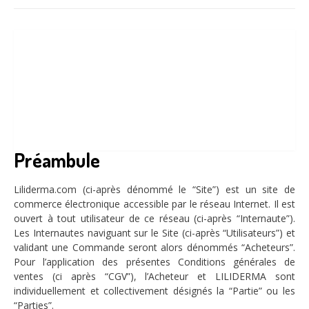
Préambule
Liliderma.com (ci-après dénommé le “Site”) est un site de
commerce électronique accessible par le réseau Internet. Il est
ouvert à tout utilisateur de ce réseau (ci-après “Internaute”).
Les Internautes naviguant sur le Site (ci-après “Utilisateurs”) et
validant une Commande seront alors dénommés “Acheteurs”.
Pour l’application des présentes Conditions générales de
ventes (ci après “CGV”), l’Acheteur et LILIDERMA sont
individuellement et collectivement désignés la “Partie” ou les
“Parties”.