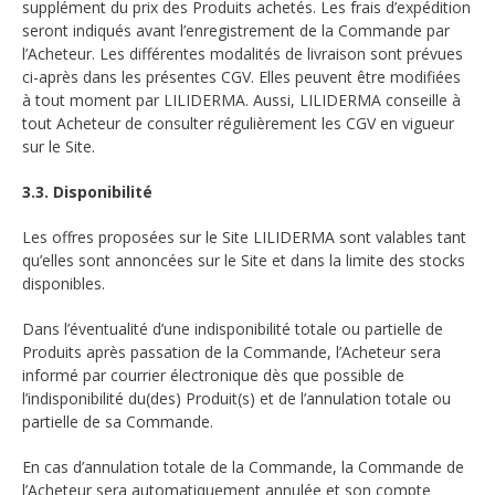
supplément du prix des Produits achetés. Les frais d’expédition
seront indiqués avant l’enregistrement de la Commande par
l’Acheteur. Les différentes modalités de livraison sont prévues
ci-après dans les présentes CGV. Elles peuvent être modifiées
à tout moment par LILIDERMA. Aussi, LILIDERMA conseille à
tout Acheteur de consulter régulièrement les CGV en vigueur
sur le Site.
3.3. Disponibilité
Les offres proposées sur le Site LILIDERMA sont valables tant
qu’elles sont annoncées sur le Site et dans la limite des stocks
disponibles.
Dans l’éventualité d’une indisponibilité totale ou partielle de
Produits après passation de la Commande, l’Acheteur sera
informé par courrier électronique dès que possible de
l’indisponibilité du(des) Produit(s) et de l’annulation totale ou
partielle de sa Commande.
En cas d’annulation totale de la Commande, la Commande de
l’Acheteur sera automatiquement annulée et son compte