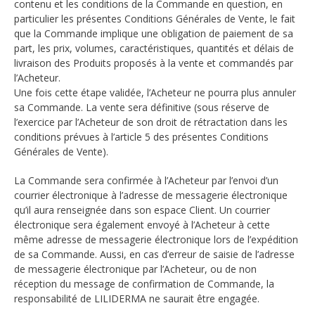
contenu et les conditions de la Commande en question, en
particulier les présentes Conditions Générales de Vente, le fait
que la Commande implique une obligation de paiement de sa
part, les prix, volumes, caractéristiques, quantités et délais de
livraison des Produits proposés à la vente et commandés par
l’Acheteur.
Une fois cette étape validée, l’Acheteur ne pourra plus annuler
sa Commande. La vente sera définitive (sous réserve de
l’exercice par l’Acheteur de son droit de rétractation dans les
conditions prévues à l’article 5 des présentes Conditions
Générales de Vente).
La Commande sera confirmée à l’Acheteur par l’envoi d’un
courrier électronique à l’adresse de messagerie électronique
qu’il aura renseignée dans son espace Client. Un courrier
électronique sera également envoyé à l’Acheteur à cette
même adresse de messagerie électronique lors de l’expédition
de sa Commande. Aussi, en cas d’erreur de saisie de l’adresse
de messagerie électronique par l’Acheteur, ou de non
réception du message de confirmation de Commande, la
responsabilité de LILIDERMA ne saurait être engagée.