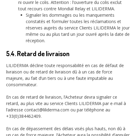
ni ouvrir le colis. Attention : l’ouverture du colis exclut
tout recours contre Mondial Relay et LILIDERMA.
Signaler les dommages ou les manquements
constatés et formuler toutes les réclamations et
réserves auprès du service Clients LILIDERMA le jour
même ou au plus tard un jour ouvré après la date de
réception.
5.4. Retard de livraison
LILIDERMA décline toute responsabilité en cas de défaut de
livraison ou de retard de livraison dû à un cas de force
majeure, au fait d’un tiers ou à une faute imputable au
consommateur.
En cas de retard de livraison, l’Acheteur devra signaler ce
retard, au plus vite au service Clients LILIDERMA par e-mail à
l’adresse contact@liliderma.com ou par téléphone au
+33(0)384462409.
En cas de dépassement des délais visés plus hauts, non dû à
un cas de force majeure, l’Acheteur aura la possibilité d’annuler