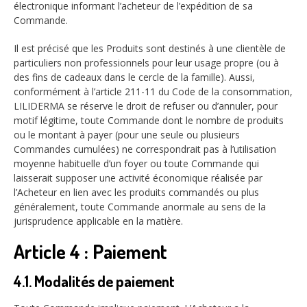
électronique informant l’acheteur de l’expédition de sa
Commande.
Il est précisé que les Produits sont destinés à une clientèle de
particuliers non professionnels pour leur usage propre (ou à
des fins de cadeaux dans le cercle de la famille). Aussi,
conformément à l’article 211-11 du Code de la consommation,
LILIDERMA se réserve le droit de refuser ou d’annuler, pour
motif légitime, toute Commande dont le nombre de produits
ou le montant à payer (pour une seule ou plusieurs
Commandes cumulées) ne correspondrait pas à l’utilisation
moyenne habituelle d’un foyer ou toute Commande qui
laisserait supposer une activité économique réalisée par
l’Acheteur en lien avec les produits commandés ou plus
généralement, toute Commande anormale au sens de la
jurisprudence applicable en la matière.
Article 4 : Paiement
4.1. Modalités de paiement