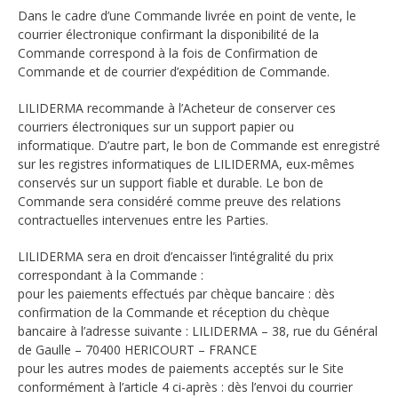
Dans le cadre d’une Commande livrée en point de vente, le
courrier électronique confirmant la disponibilité de la
Commande correspond à la fois de Confirmation de
Commande et de courrier d’expédition de Commande.
LILIDERMA recommande à l’Acheteur de conserver ces
courriers électroniques sur un support papier ou
informatique. D’autre part, le bon de Commande est enregistré
sur les registres informatiques de LILIDERMA, eux-mêmes
conservés sur un support fiable et durable. Le bon de
Commande sera considéré comme preuve des relations
contractuelles intervenues entre les Parties.
LILIDERMA sera en droit d’encaisser l’intégralité du prix
correspondant à la Commande :
pour les paiements effectués par chèque bancaire : dès
confirmation de la Commande et réception du chèque
bancaire à l’adresse suivante : LILIDERMA – 38, rue du Général
de Gaulle – 70400 HERICOURT – FRANCE
pour les autres modes de paiements acceptés sur le Site
conformément à l’article 4 ci-après : dès l’envoi du courrier