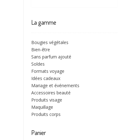
La gamme
Bougies végétales
Bien-être
Sans parfum ajouté
Soldes
Formats voyage
Idées cadeaux
Mariage et événements
Accessoires beauté
Produits visage
Maquillage
Produits corps
Panier