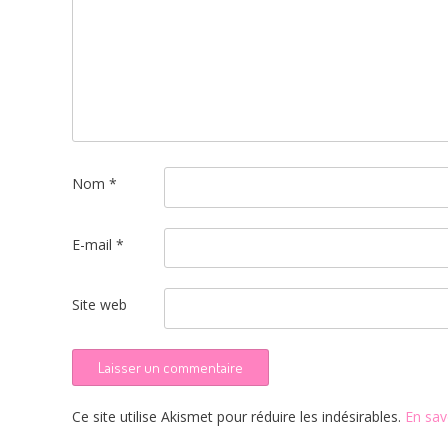
Nom
*
E-mail
*
Site web
Ce site utilise Akismet pour réduire les indésirables.
En sav