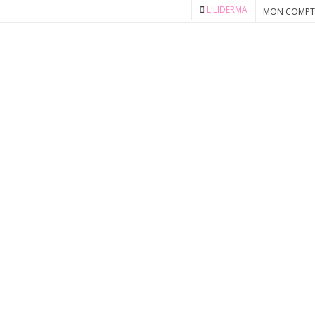
LILIDERMA
MON COMPT