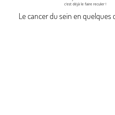
c’est déjà le faire reculer !
Le cancer du sein en quelques c