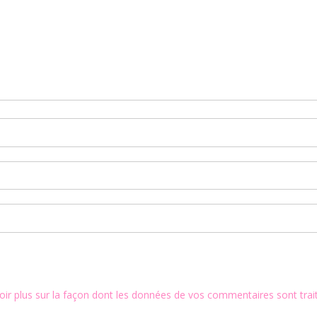
oir plus sur la façon dont les données de vos commentaires sont trai