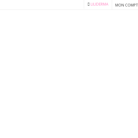
LILIDERMA
MON COMPT