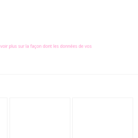
voir plus sur la façon dont les données de vos