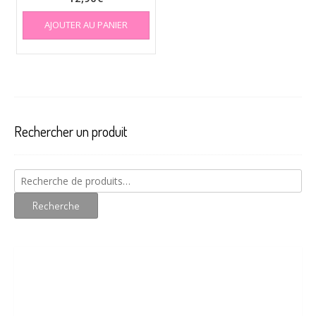
AJOUTER AU PANIER
Rechercher un produit
Recherche
pour :
Recherche