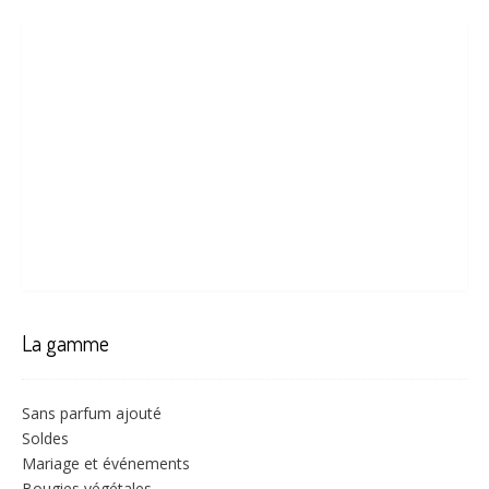
La gamme
Sans parfum ajouté
Soldes
Mariage et événements
Bougies végétales