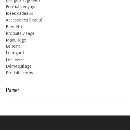
Formats voyage
Idées cadeaux
Accessoires beauté
Bien-être
Produits visage
Maquillage
Le teint
Le regard
Les lèvres
Démaquillage
Produits corps
Panier