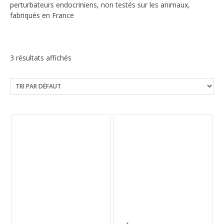
perturbateurs endocriniens, non testés sur les animaux,
fabriqués en France
3 résultats affichés