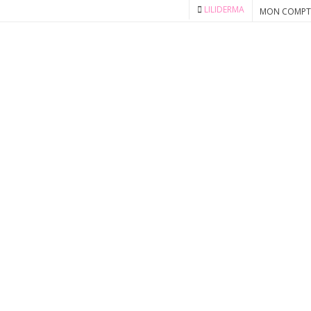
LILIDERMA
MON COMPT