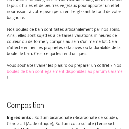
l’ajout d’huiles et de beurres végétaux pour apporter un effet
nourrissant à votre peau peut rendre glissant le fond de votre
baignoire.
Nos boules de bain sont faites artisanalement par nos soins.
Ainsi, elles sont sujettes à certaines variations mineures de
couleur ou de forme y compris au sein d’un même lot. Cela
n’affecte en rien les propriétés olfactives ou la durabilité de la
boule de bain. C’est ce qui les rend uniques.
Vous souhaitez varier les plaisirs ou préparer un coffret ? Nos
boules de bain sont également disponibles au parfum Caramel
!
Composition
Ingrédients :
Sodium bicarbonate (Bicarbonate de soude),
Citric acid (Acide citrique), Sodium coco sulfate (Tensioactif