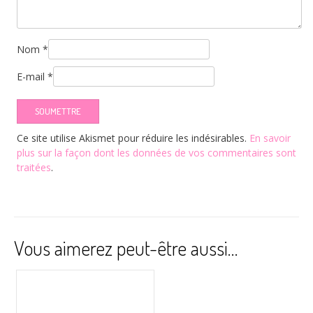
Nom
*
E-mail
*
Ce site utilise Akismet pour réduire les indésirables.
En savoir
plus sur la façon dont les données de vos commentaires sont
traitées
.
Vous aimerez peut-être aussi…