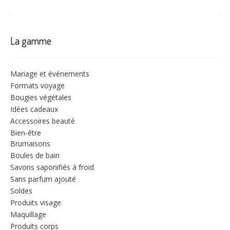
La gamme
Mariage et événements
Formats voyage
Bougies végétales
Idées cadeaux
Accessoires beauté
Bien-être
Brumaisons
Boules de bain
Savons saponifiés à froid
Sans parfum ajouté
Soldes
Produits visage
Maquillage
Produits corps