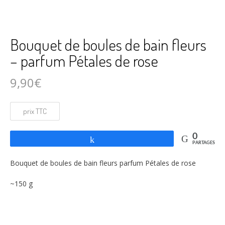
Bouquet de boules de bain fleurs
– parfum Pétales de rose
9,90
€
0
Partagez
PARTAGES
Bouquet de boules de bain fleurs parfum Pétales de rose
~150 g