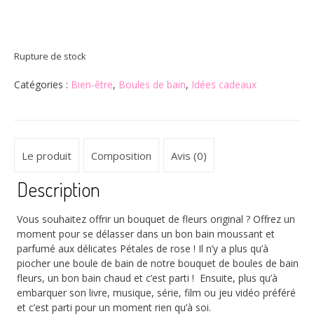
Rupture de stock
Catégories :
Bien-être
,
Boules de bain
,
Idées cadeaux
Le produit
Composition
Avis (0)
Description
Vous souhaitez offrir un bouquet de fleurs original ? Offrez un
moment pour se délasser dans un bon bain moussant et
parfumé aux délicates Pétales de rose ! Il n’y a plus qu’à
piocher une boule de bain de notre bouquet de boules de bain
fleurs, un bon bain chaud et c’est parti ! Ensuite, plus qu’à
embarquer son livre, musique, série, film ou jeu vidéo préféré
et c’est parti pour un moment rien qu’à soi.