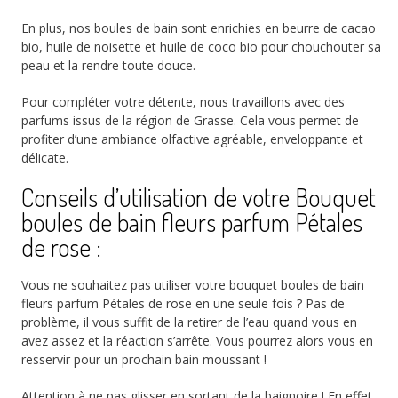
En plus, nos boules de bain sont enrichies en beurre de cacao
bio, huile de noisette et huile de coco bio pour chouchouter sa
peau et la rendre toute douce.
Pour compléter votre détente, nous travaillons avec des
parfums issus de la région de Grasse. Cela vous permet de
profiter d’une ambiance olfactive agréable, enveloppante et
délicate.
Conseils d’utilisation de votre Bouquet
boules de bain fleurs parfum Pétales
de rose :
Vous ne souhaitez pas utiliser votre bouquet boules de bain
fleurs parfum Pétales de rose en une seule fois ? Pas de
problème, il vous suffit de la retirer de l’eau quand vous en
avez assez et la réaction s’arrête. Vous pourrez alors vous en
resservir pour un prochain bain moussant !
Attention à ne pas glisser en sortant de la baignoire ! En effet,