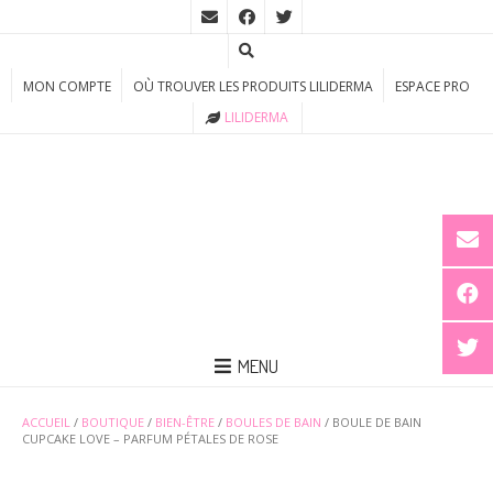
MON COMPTE
OÙ TROUVER LES PRODUITS LILIDERMA
ESPACE PRO
LILIDERMA
MENU
ACCUEIL
/
BOUTIQUE
/
BIEN-ÊTRE
/
BOULES DE BAIN
/ BOULE DE BAIN
CUPCAKE LOVE – PARFUM PÉTALES DE ROSE