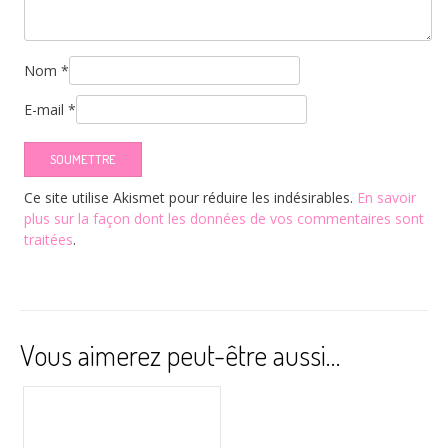
Nom
*
E-mail
*
Ce site utilise Akismet pour réduire les indésirables.
En savoir
plus sur la façon dont les données de vos commentaires sont
traitées
.
Vous aimerez peut-être aussi…