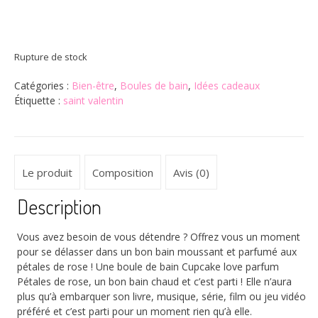
Rupture de stock
Catégories :
Bien-être
,
Boules de bain
,
Idées cadeaux
Étiquette :
saint valentin
Le produit
Composition
Avis (0)
Description
Vous avez besoin de vous détendre ? Offrez vous un moment
pour se délasser dans un bon bain moussant et parfumé aux
pétales de rose ! Une boule de bain Cupcake love parfum
Pétales de rose, un bon bain chaud et c’est parti ! Elle n’aura
plus qu’à embarquer son livre, musique, série, film ou jeu vidéo
préféré et c’est parti pour un moment rien qu’à elle.