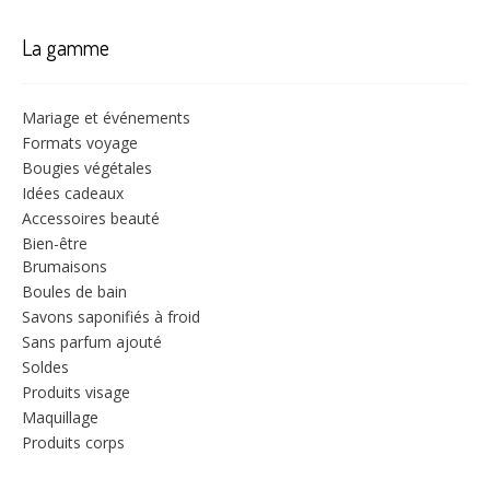
La gamme
Mariage et événements
Formats voyage
Bougies végétales
Idées cadeaux
Accessoires beauté
Bien-être
Brumaisons
Boules de bain
Savons saponifiés à froid
Sans parfum ajouté
Soldes
Produits visage
Maquillage
Produits corps