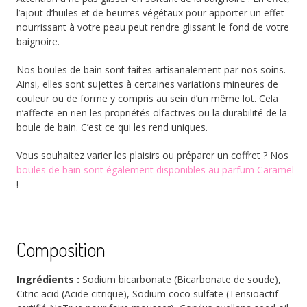
l’ajout d’huiles et de beurres végétaux pour apporter un effet
nourrissant à votre peau peut rendre glissant le fond de votre
baignoire.
Nos boules de bain sont faites artisanalement par nos soins.
Ainsi, elles sont sujettes à certaines variations mineures de
couleur ou de forme y compris au sein d’un même lot. Cela
n’affecte en rien les propriétés olfactives ou la durabilité de la
boule de bain. C’est ce qui les rend uniques.
Vous souhaitez varier les plaisirs ou préparer un coffret ? Nos
boules de bain sont également disponibles au parfum Caramel
!
Composition
Ingrédients :
Sodium bicarbonate (Bicarbonate de soude),
Citric acid (Acide citrique), Sodium coco sulfate (Tensioactif