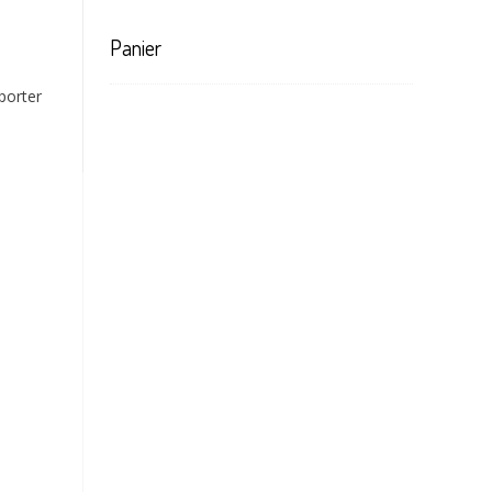
Panier
orter