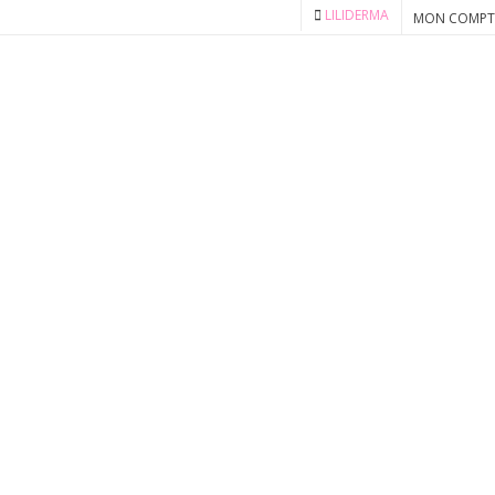
LILIDERMA
MON COMPT