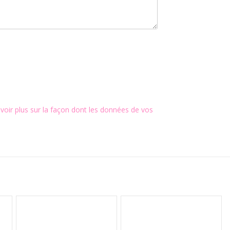
voir plus sur la façon dont les données de vos