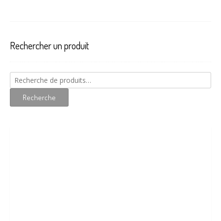
Rechercher un produit
Recherche
pour :
Recherche