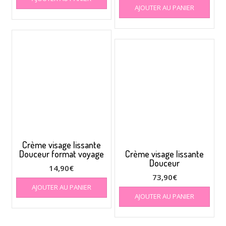
AJOUTER AU PANIER
Crème visage lissante
Douceur format voyage
Crème visage lissante
Douceur
14,90
€
73,90
€
AJOUTER AU PANIER
AJOUTER AU PANIER