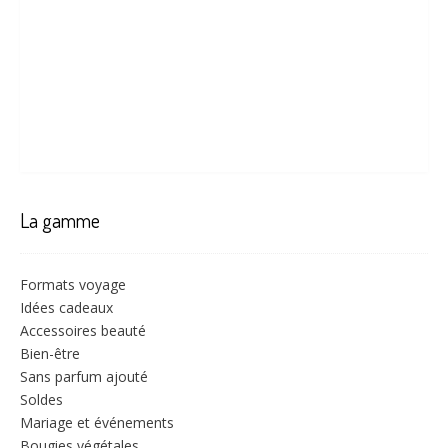
La gamme
Formats voyage
Idées cadeaux
Accessoires beauté
Bien-être
Sans parfum ajouté
Soldes
Mariage et événements
Bougies végétales