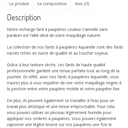
Le produit
Sa composition
Avis (0)
Description
Notre recharge fard à paupières couleur Cannelle sans
paraben est l’allié idéal de votre maquillage naturel.
La collection de nos fards à paupières Aquarelle sont des fards
nacrés riches en nacre de qualité et au toucher soyeux.
Grâce à leur texture sèche, ces fards de haute qualité
professionnelle gardent une tenue parfaite tout au long de la
journée. En effet, avec nos fards à paupières Aquarelle, vous
n’aurez plus à vous inquiéter de voir votre maquillage migrer à
la jonction entre votre paupière mobile et votre paupière fixe.
De plus, ils peuvent également se travailler à l’eau pour un
travail plus artistique et une tenue irréprochable. Pour cela,
vous pouvez utiliser un pinceau légèrement humide pour
appliquer nos ombres à paupières. Vous pouvez également
vaporiser une légère brume sur vos paupières une fois le