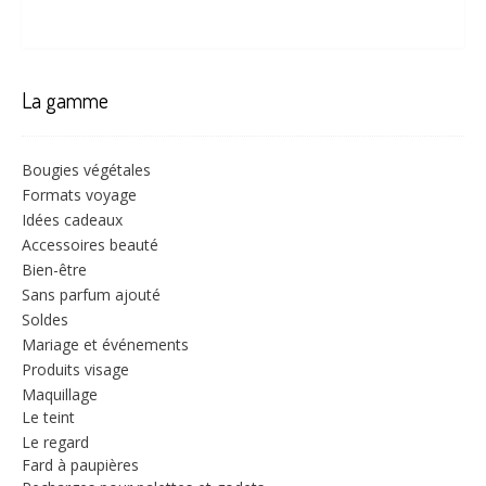
La gamme
Bougies végétales
Formats voyage
Idées cadeaux
Accessoires beauté
Bien-être
Sans parfum ajouté
Soldes
Mariage et événements
Produits visage
Maquillage
Le teint
Le regard
Fard à paupières