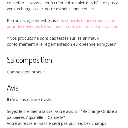
conseiller et vous aider à créer votre palette. N’hésitez pas à
venir échanger avec notre esthéticienne conseil.
Retrouvez également tous
nos conseils beauté maquillage
pour découvrir les techniques de notre esthéticienne conseil
.
*Nos produits ne sont pas testés sur les animaux
conformément à la réglementation européenne en vigueur.
Sa composition
Composition produit
Avis
Il n’y a pas encore d’avis.
Soyez le premier à laisser votre avis sur “Recharge Ombre à
paupières Aquarelle – Cannelle”
Votre adresse e-mail ne sera pas publiée.
Les champs