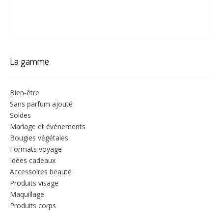
La gamme
Bien-être
Sans parfum ajouté
Soldes
Mariage et événements
Bougies végétales
Formats voyage
Idées cadeaux
Accessoires beauté
Produits visage
Maquillage
Produits corps