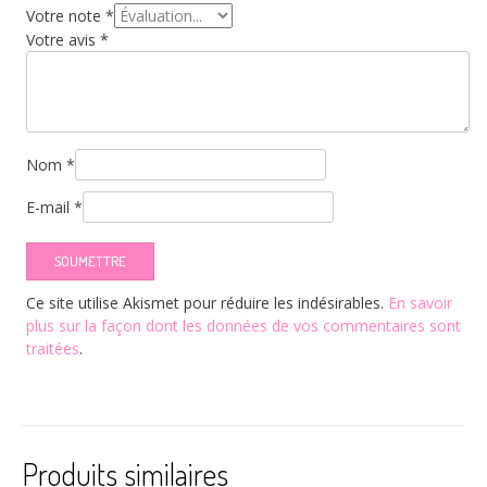
Votre note
*
Votre avis
*
Nom
*
E-mail
*
Ce site utilise Akismet pour réduire les indésirables.
En savoir
plus sur la façon dont les données de vos commentaires sont
traitées
.
Produits similaires