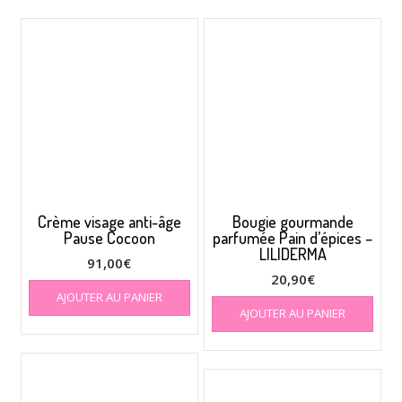
Crème visage anti-âge
Bougie gourmande
Pause Cocoon
parfumée Pain d’épices –
LILIDERMA
91,00
€
20,90
€
AJOUTER AU PANIER
AJOUTER AU PANIER