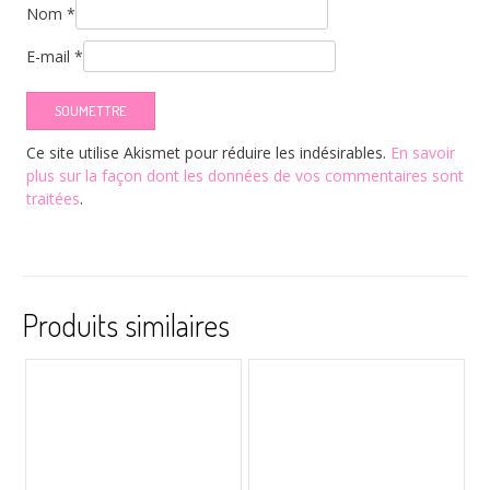
Nom
*
E-mail
*
Ce site utilise Akismet pour réduire les indésirables.
En savoir
plus sur la façon dont les données de vos commentaires sont
traitées
.
Produits similaires