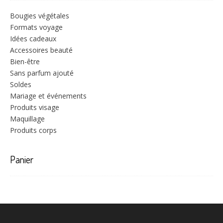
Bougies végétales
Formats voyage
Idées cadeaux
Accessoires beauté
Bien-être
Sans parfum ajouté
Soldes
Mariage et événements
Produits visage
Maquillage
Produits corps
Panier