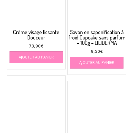
Crème visage lissante
Savon en saponification à
Douceur
froid Cupcake sans parfum
– 100g – LILIDERMA
73,90
€
9,50
€
AJOUTER AU PANIER
AJOUTER AU PANIER