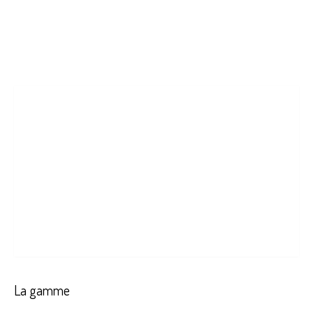
La gamme