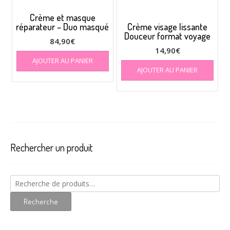
Crème et masque
réparateur – Duo masqué
Crème visage lissante
Douceur format voyage
84,90
€
14,90
€
AJOUTER AU PANIER
AJOUTER AU PANIER
Rechercher un produit
Recherche
pour :
Recherche