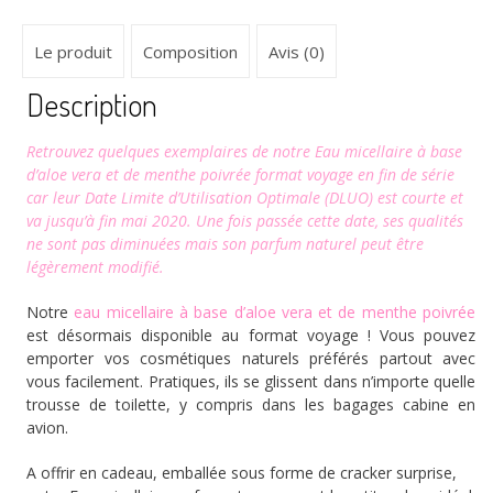
Le produit
Composition
Avis (0)
Description
Retrouvez quelques exemplaires de notre Eau micellaire à base
d’aloe vera et de menthe poivrée format voyage en fin de série
car leur Date Limite d’Utilisation Optimale (DLUO) est courte et
va jusqu’à fin mai 2020. Une fois passée cette date, ses qualités
ne sont pas diminuées mais son parfum naturel peut être
légèrement modifié.
Notre
eau micellaire à base d’aloe vera et de menthe poivrée
est désormais disponible au format voyage ! Vous pouvez
emporter vos cosmétiques naturels préférés partout avec
vous facilement. Pratiques, ils se glissent dans n’importe quelle
trousse de toilette, y compris dans les bagages cabine en
avion.
A offrir en cadeau, emballée sous forme de cracker surprise,