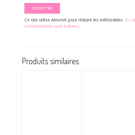
Ce site utilise Akismet pour réduire les indésirables.
En sa
commentaires sont traitées
.
Produits similaires