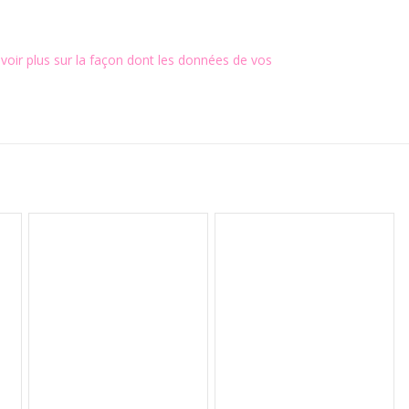
voir plus sur la façon dont les données de vos