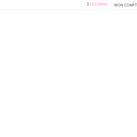
LILIDERMA
MON COMPT