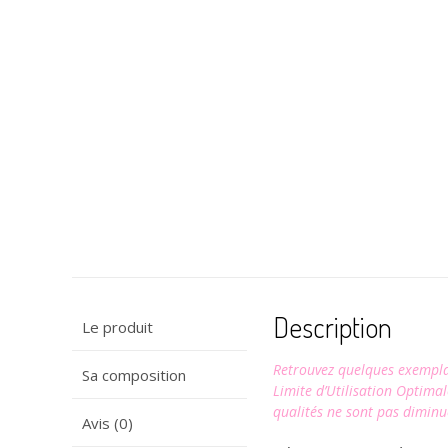
Description
Le produit
Retrouvez quelques exemplai
Sa composition
Limite d’Utilisation Optimal
qualités ne sont pas dimin
Avis (0)