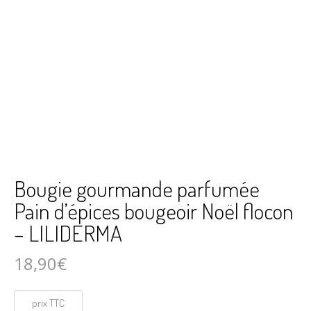
Bougie gourmande parfumée
Pain d’épices bougeoir Noël flocon
– LILIDERMA
18,90
€