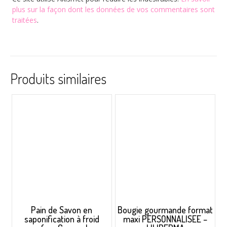
plus sur la façon dont les données de vos commentaires sont
traitées
.
Produits similaires
Pain de Savon en
Bougie gourmande format
saponification à froid
maxi PERSONNALISEE –