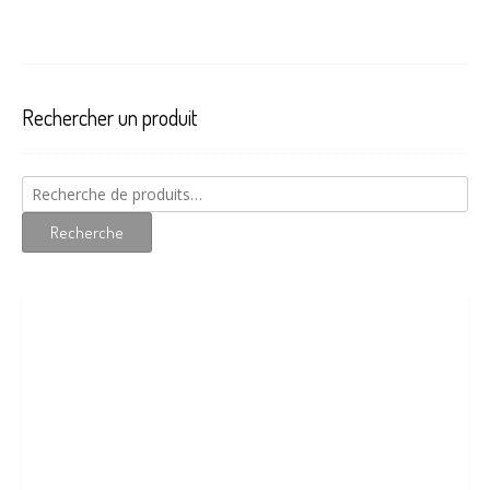
Rechercher un produit
Recherche
pour :
Recherche