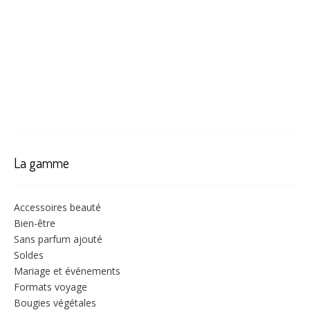
La gamme
Accessoires beauté
Bien-être
Sans parfum ajouté
Soldes
Mariage et événements
Formats voyage
Bougies végétales