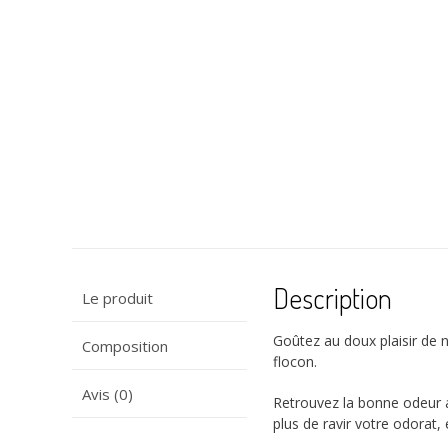
Description
Le produit
Goûtez au doux plaisir de
Composition
flocon.
Avis (0)
Retrouvez la bonne odeur 
plus de ravir votre odorat