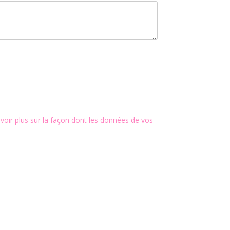
voir plus sur la façon dont les données de vos