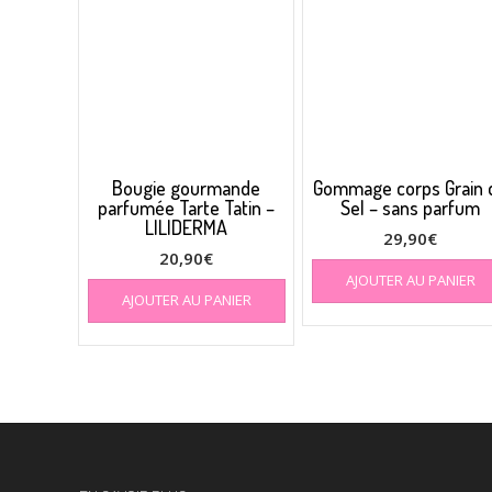
Bougie gourmande
Gommage corps Grain 
parfumée Tarte Tatin –
Sel – sans parfum
LILIDERMA
29,90
€
20,90
€
AJOUTER AU PANIER
AJOUTER AU PANIER