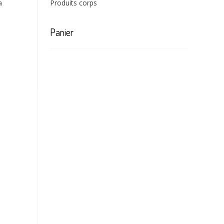
a
Produits corps
Panier