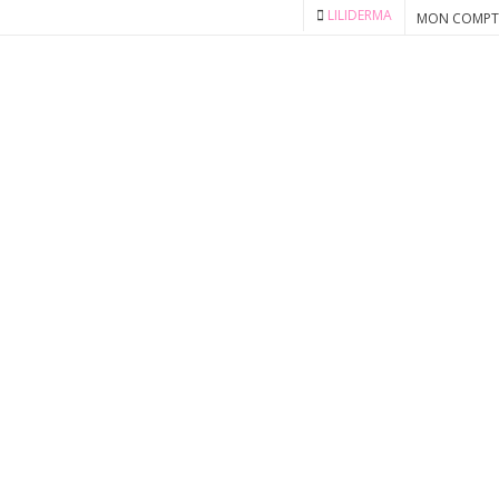
LILIDERMA
MON COMPT