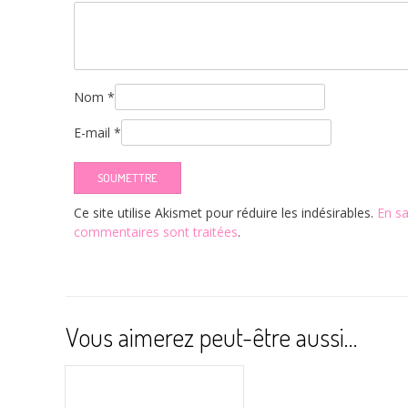
Nom
*
E-mail
*
Ce site utilise Akismet pour réduire les indésirables.
En sa
commentaires sont traitées
.
Vous aimerez peut-être aussi…