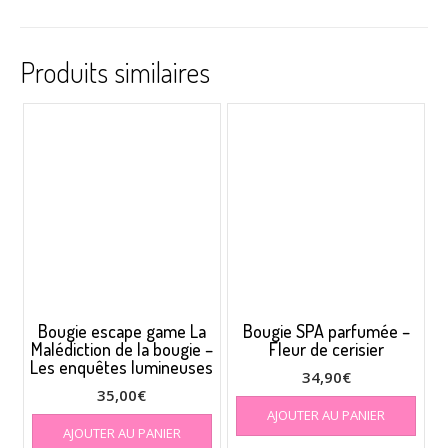
Produits similaires
Bougie escape game La
Bougie SPA parfumée –
Malédiction de la bougie –
Fleur de cerisier
Les enquêtes lumineuses
34,90
€
35,00
€
AJOUTER AU PANIER
AJOUTER AU PANIER