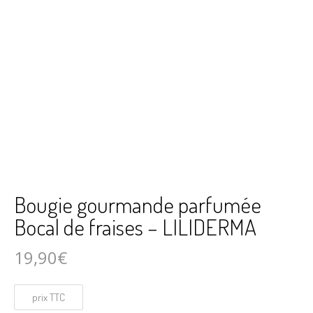
Bougie gourmande parfumée
Bocal de fraises – LILIDERMA
19,90
€