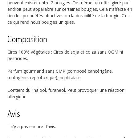
peuvent exister entre 2 bougies. De même, un effet givré par
endroit peut apparaître sur certaines bougies. Cela n’affecte en
rien les propriétés olfactives ou la durabilité de la bougie. C’est
ce qui rend nous bougies uniques.
Composition
Cires 100% végétales : Cires de soja et colza sans OGM ni
pesticides.
Parfum gourmand sans CMR (composé cancérigène,
mutagène, reprotoxique), ni phtalate.
Contient du linalool, furaneol. Peut provoquer une réaction
allergique.
Avis
Il n’y a pas encore d’avis.