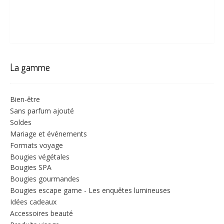
La gamme
Bien-être
Sans parfum ajouté
Soldes
Mariage et événements
Formats voyage
Bougies végétales
Bougies SPA
Bougies gourmandes
Bougies escape game - Les enquêtes lumineuses
Idées cadeaux
Accessoires beauté