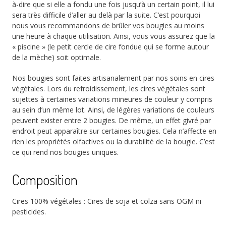
à-dire que si elle a fondu une fois jusqu’à un certain point, il lui
sera très difficile d’aller au delà par la suite. C’est pourquoi
nous vous recommandons de brûler vos bougies au moins
une heure à chaque utilisation. Ainsi, vous vous assurez que la
« piscine » (le petit cercle de cire fondue qui se forme autour
de la mèche) soit optimale.
Nos bougies sont faites artisanalement par nos soins en cires
végétales. Lors du refroidissement, les cires végétales sont
sujettes à certaines variations mineures de couleur y compris
au sein d’un même lot. Ainsi, de légères variations de couleurs
peuvent exister entre 2 bougies. De même, un effet givré par
endroit peut apparaître sur certaines bougies. Cela n’affecte en
rien les propriétés olfactives ou la durabilité de la bougie. C’est
ce qui rend nos bougies uniques.
Composition
Cires 100% végétales : Cires de soja et colza sans OGM ni
pesticides.