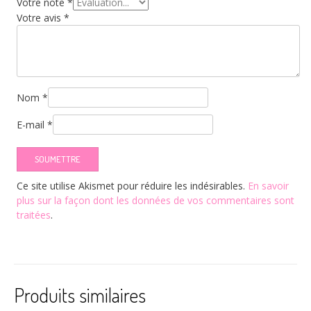
Votre note
*
Votre avis
*
Nom
*
E-mail
*
Ce site utilise Akismet pour réduire les indésirables.
En savoir
plus sur la façon dont les données de vos commentaires sont
traitées
.
Produits similaires