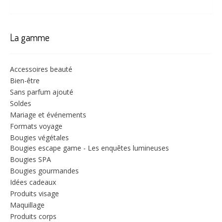
La gamme
Accessoires beauté
Bien-être
Sans parfum ajouté
Soldes
Mariage et événements
Formats voyage
Bougies végétales
Bougies escape game - Les enquêtes lumineuses
Bougies SPA
Bougies gourmandes
Idées cadeaux
Produits visage
Maquillage
Produits corps