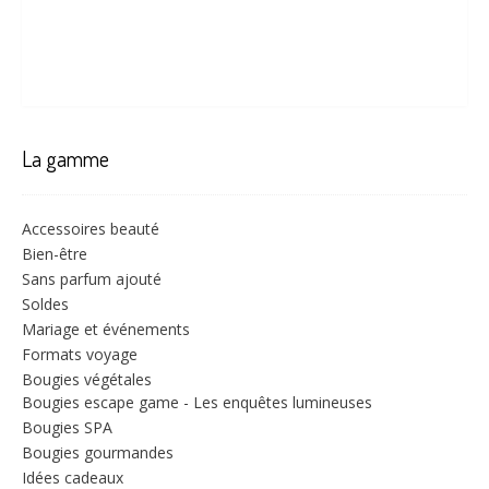
La gamme
Accessoires beauté
Bien-être
Sans parfum ajouté
Soldes
Mariage et événements
Formats voyage
Bougies végétales
Bougies escape game - Les enquêtes lumineuses
Bougies SPA
Bougies gourmandes
Idées cadeaux