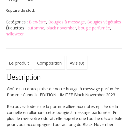
Rupture de stock
Catégories :
Bien-être
,
Bougies à message
,
Bougies végétales
Étiquettes :
automne
,
black november
,
bougie parfumée
,
halloween
Le produit
Composition
Avis (0)
Description
Goûtez au doux plaisir de notre bougie à message parfumée
Pomme Cannelle EDITION LIMITEE Black November 2023.
Retrouvez l’odeur de la pomme alliée aux notes épicée de la
cannelle en allumant cette bougie à message parfumée. En
plus de ravir votre odorat, elle apporte une touche déco idéale
pour vous accompagner tout au long du Black November