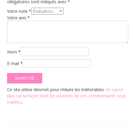
obligatoires sont indiqués avec
*
Votre note
*
Votre avis
*
Nom
*
E-mail
*
Ce site utilise Akismet pour réduire les indésirables.
En savoir
plus sur la façon dont les données de vos commentaires sont
traitées
.