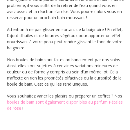
problème, il vous suffit de la retirer de l’eau quand vous en
avez assez et la réaction s’arrête. Vous pourrez alors vous en
resservir pour un prochain bain moussant !
Attention à ne pas glisser en sortant de la baignoire ! En effet,
l’ajout d’huiles et de beurres végétaux pour apporter un effet
nourrissant à votre peau peut rendre glissant le fond de votre
baignoire.
Nos boules de bain sont faites artisanalement par nos soins.
Ainsi, elles sont sujettes à certaines variations mineures de
couleur ou de forme y compris au sein d’un même lot. Cela
n’affecte en rien les propriétés olfactives ou la durabilité de la
boule de bain. C’est ce qui les rend uniques.
Vous souhaitez varier les plaisirs ou préparer un coffret ? Nos
boules de bain sont également disponibles au parfum Pétales
de rose
!