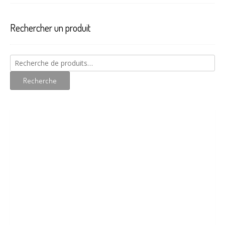
Rechercher un produit
Recherche
pour :
Recherche