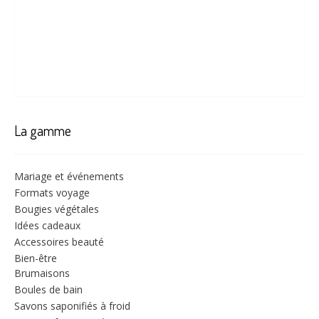
La gamme
Mariage et événements
Formats voyage
Bougies végétales
Idées cadeaux
Accessoires beauté
Bien-être
Brumaisons
Boules de bain
Savons saponifiés à froid