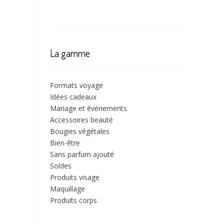
La gamme
Formats voyage
Idées cadeaux
Mariage et événements
Accessoires beauté
Bougies végétales
Bien-être
Sans parfum ajouté
Soldes
Produits visage
Maquillage
Produits corps