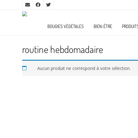
BOUGIES VÉGÉTALES
BIEN-ÊTRE
PRODUIT
routine hebdomadaire
Aucun produit ne correspond à votre sélection.