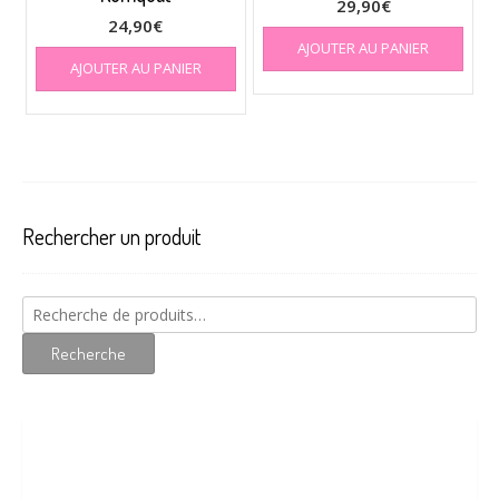
29,90
€
24,90
€
AJOUTER AU PANIER
AJOUTER AU PANIER
Rechercher un produit
Recherche
pour :
Recherche