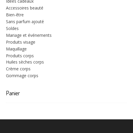
Idées cadeaux
Accessoires beauté
Bien-être
Sans parfum ajouté
Soldes
Mariage et événements
Produits visage
Maquillage
Produits corps
Huiles sèches corps
Crème corps
Gommage corps
Panier