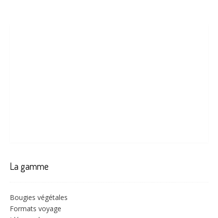
La gamme
Bougies végétales
Formats voyage