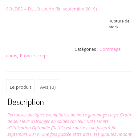
29,90€.
20,93€.
SOLDES – DLUO courte (fin septembre 2019)
Rupture de
stock
Catégories :
Gommage
corps
,
Produits corps
Le produit
Avis (0)
Description
Retrouvez quelques exemplaires de notre gommage corps Grain
de sel Fleur d’Oranger en soldes car leur Date Limite
d’Utilisation Optimale (DLUO) est courte et va jusqu’à fin
septembre 2019. Une fois passée cette date, ses qualités ne sont