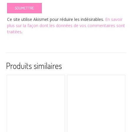
Ce site utilise Akismet pour réduire les indésirables.
En savoir
plus sur la façon dont les données de vos commentaires sont
traitées
.
Produits similaires